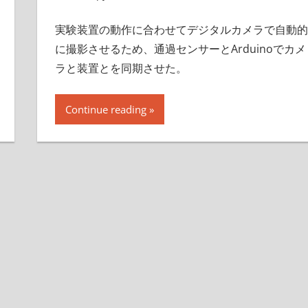
実験装置の動作に合わせてデジタルカメラで自動的
に撮影させるため、通過センサーとArduinoでカメ
ラと装置とを同期させた。
Continue reading