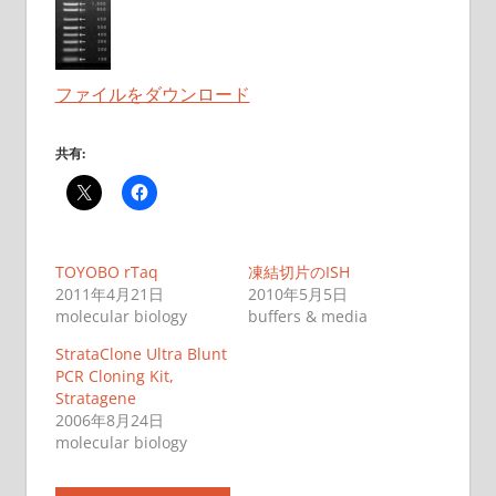
ファイルをダウンロード
共有:
TOYOBO rTaq
凍結切片のISH
2011年4月21日
2010年5月5日
molecular biology
buffers & media
StrataClone Ultra Blunt
PCR Cloning Kit,
Stratagene
2006年8月24日
molecular biology