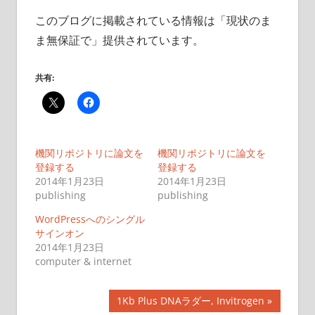
このブログに掲載されている情報は「現状のま
ま無保証で」提供されています。
共有:
機関リポジトリに論文を
機関リポジトリに論文を
登録する
登録する
2014年1月23日
2014年1月23日
publishing
publishing
WordPressへのシングル
サインオン
2014年1月23日
computer & internet
投
次
1Kb Plus DNAラダー, Invitrogen