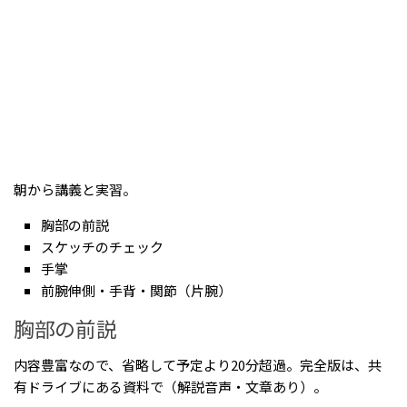
朝から講義と実習。
胸部の前説
スケッチのチェック
手掌
前腕伸側・手背・関節（片腕）
胸部の前説
内容豊富なので、省略して予定より20分超過。完全版は、共
有ドライブにある資料で（解説音声・文章あり）。