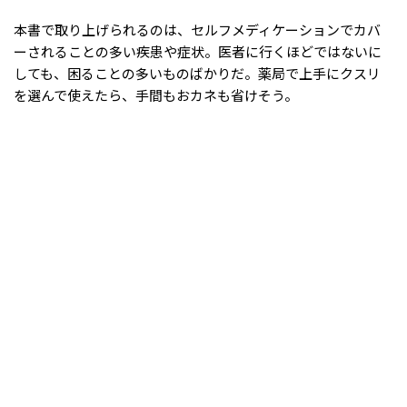
本書で取り上げられるのは、セルフメディケーションでカバ
ーされることの多い疾患や症状。医者に行くほどではないに
しても、困ることの多いものばかりだ。薬局で上手にクスリ
を選んで使えたら、手間もおカネも省けそう。