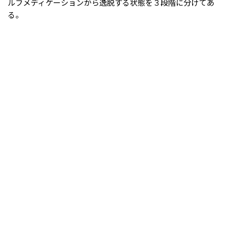
ルフメディケーションから逸脱する状態を３段階に分けてあ
る。