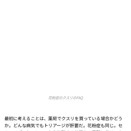
花粉症のクスリのFAQ
最初に考えることは、薬局でクスリを買っている場合かどう
か。どんな病気でもトリアージが肝要だ。花粉症も同じ。セ