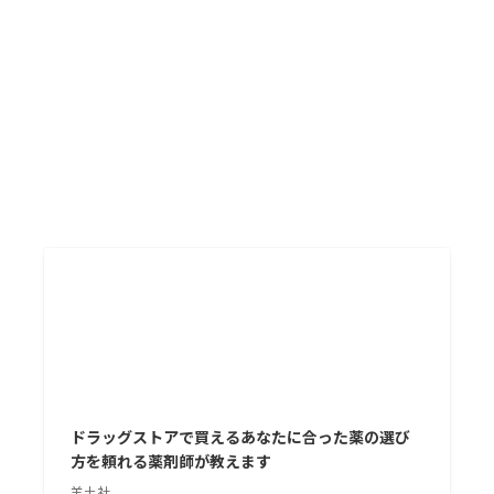
ドラッグストアで買えるあなたに合った薬の選び
方を頼れる薬剤師が教えます
羊土社