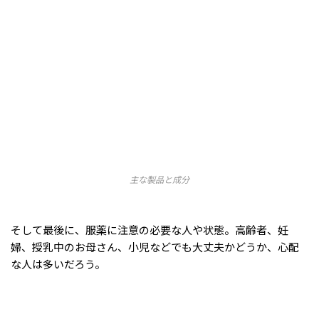
主な製品と成分
そして最後に、服薬に注意の必要な人や状態。高齢者、妊
婦、授乳中のお母さん、小児などでも大丈夫かどうか、心配
な人は多いだろう。