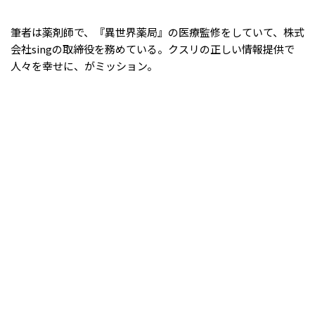
筆者は薬剤師で、『異世界薬局』の医療監修をしていて、株式
会社singの取締役を務めている。クスリの正しい情報提供で
人々を幸せに、がミッション。