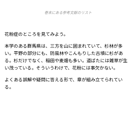
巻末にある参考文献のリスト
花粉症のところを見てみよう。
本学のある群馬県は、三方を山に囲まれていて、杉林が多
い。平野の部分にも、防風林やこんもりした古墳に杉があ
る。杉だけでなく、稲田や麦畑も多い。道ばたには雑草が生
い茂っている。そういうわけで、花粉には事欠かない。
よくある誤解や疑問に答える形で、章が組み立てられてい
る。