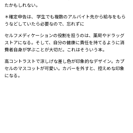
たかもしれない。
＊確定申告は、 学生でも複数のアルバイト先から給与をもら
うなどしていたら必要なので、忘れずに
セルフメディケーションの役割を担うのは、薬局やドラッグ
ストアになる。そして、自分の健康に責任を持てるように消
費者自身が学ぶことが大切だ。これはそういう本。
高コントラストで涼しげな差し色が印象的なデザイン。カプ
セルのマスコットが可愛い。カバーを外すと、控えめな印象
になる。