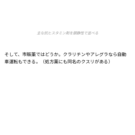
主な抗ヒスタミン剤を鎮静性で並べる
そして、市販薬ではどうか。クラリチンやアレグラなら自動
車運転もできる。（処方薬にも同名のクスリがある）