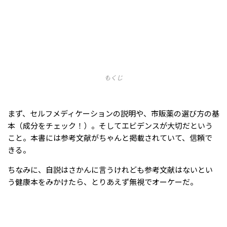
もくじ
まず、セルフメディケーションの説明や、市販薬の選び方の基
本（成分をチェック！）。そしてエビデンスが大切だという
こと。本書には参考文献がちゃんと掲載されていて、信頼で
きる。
ちなみに、自説はさかんに言うけれども参考文献はないとい
う健康本をみかけたら、とりあえず無視でオーケーだ。