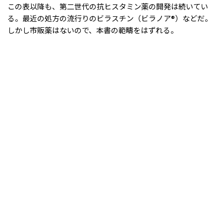
この表以降も、第二世代の抗ヒスタミン薬の開発は続いてい
る。最近の処方の流行りのビラスチン（ビラノア®）などだ。
しかし市販薬はないので、本書の範疇をはずれる。