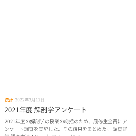
統計
2022年3月11日
2021年度 解剖学アンケート
2021年度の解剖学の授業の総括のため、履修生全員にア
ンケート調査を実施した。その結果をまとめた。 調査詳