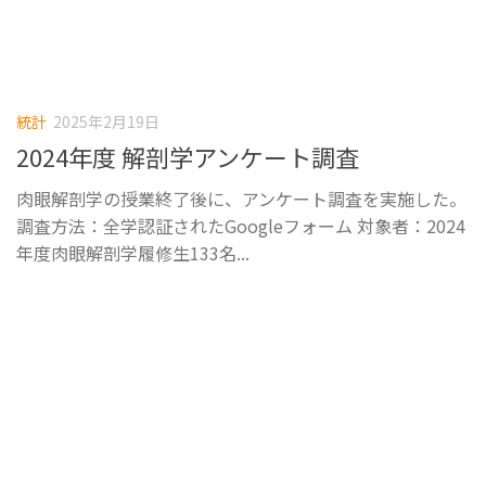
統計
2025年2月19日
2024年度 解剖学アンケート調査
肉眼解剖学の授業終了後に、アンケート調査を実施した。
調査方法：全学認証されたGoogleフォーム 対象者：2024
年度肉眼解剖学履修生133名...