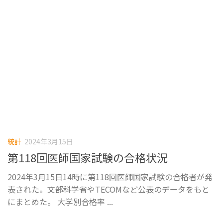
統計
2024年3月15日
第118回医師国家試験の合格状況
2024年3月15日14時に第118回医師国家試験の合格者が発
表された。文部科学省やTECOMなど公表のデータをもと
にまとめた。 大学別合格率 ...