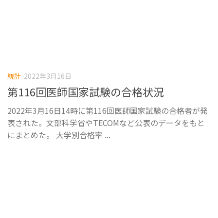
統計
2022年3月16日
第116回医師国家試験の合格状況
2022年3月16日14時に第116回医師国家試験の合格者が発
表された。文部科学省やTECOMなど公表のデータをもと
にまとめた。 大学別合格率 ...