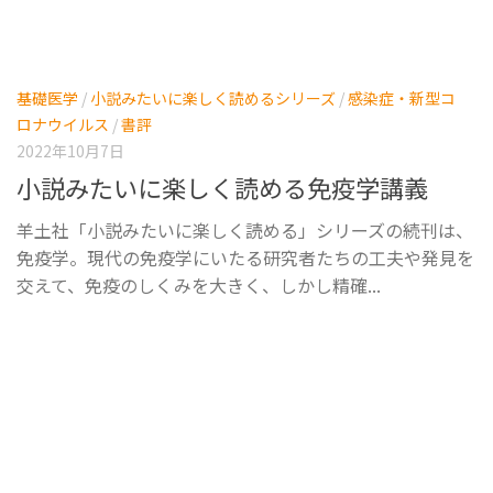
基礎医学
/
小説みたいに楽しく読めるシリーズ
/
感染症・新型コ
ロナウイルス
/
書評
2022年10月7日
小説みたいに楽しく読める免疫学講義
羊土社「小説みたいに楽しく読める」シリーズの続刊は、
免疫学。現代の免疫学にいたる研究者たちの工夫や発見を
交えて、免疫のしくみを大きく、しかし精確...