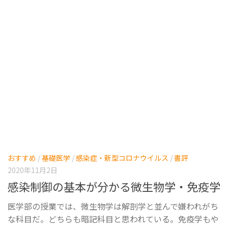
おすすめ
/
基礎医学
/
感染症・新型コロナウイルス
/
書評
2020年11月2日
感染制御の基本が分かる微生物学・免疫学
医学部の授業では、微生物学は解剖学と並んで嫌われがち
な科目だ。どちらも暗記科目と思われている。免疫学もや