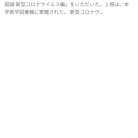
図譜 新型コロナウイルス編』をいただいた。１冊は、本
学医学図書館に寄贈された。 新型コロナウ...