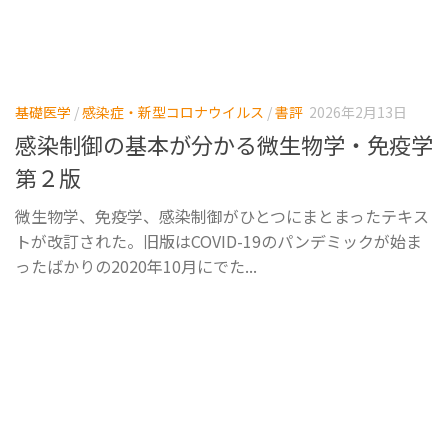
基礎医学
/
感染症・新型コロナウイルス
/
書評
2026年2月13日
感染制御の基本が分かる微生物学・免疫学
第２版
微生物学、免疫学、感染制御がひとつにまとまったテキス
トが改訂された。旧版はCOVID-19のパンデミックが始ま
ったばかりの2020年10月にでた...