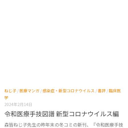
ねじ子
/
医療マンガ
/
感染症・新型コロナウイルス
/
書評
/
臨床医
学
2024年2月14日
令和医療手技図譜 新型コロナウイルス編
森皆ねじ子先生の昨年末の冬コミの新刊、『令和医療手技