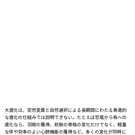
大進化は、突然変異と自然選択による長期間にわたる漸進的
な進化の仕組みでは説明できない。たとえば恐竜から鳥への
進化なら、羽根の獲得、前肢の骨格の変化だけでなく、軽量
な体や効率のよい心肺機能の獲得など、多くの変化が同時に