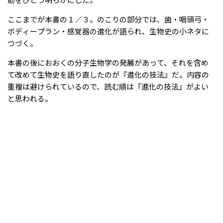
ここまでが本書の１／３。のこりの部分では、歯・咽頭弓・
ボディープラン・感覚器の進化が語られ、生物史の小ネタに
つづく。
本書の後におおくの分子生物学の発展があって、それを含め
て改めて生物史を語り直したのが『進化の技法』だ。内容の
重複は避けられているので、読む順は『進化の技法』がよい
と思われる。