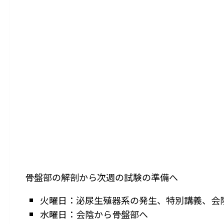
骨盤部の解剖から次週の試験の準備へ
火曜日：泌尿生殖器系の発生、特別講義、会
水曜日：会陰から骨盤部へ