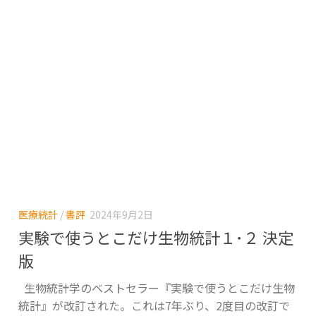
医療統計
/
書評
2024年9月2日
実験で使うとこだけ生物統計１･２ 決定
版
生物統計学のベストセラー『実験で使うとこだけ生物
統計』が改訂された。これは7年ぶり、2度目の改訂で