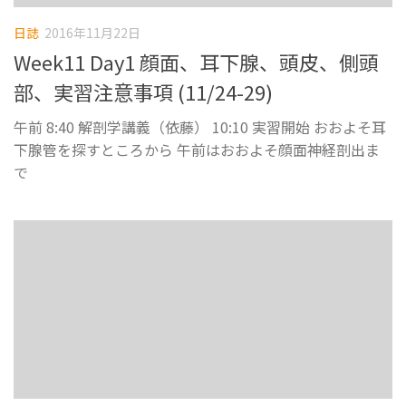
日誌
2016年11月22日
Week11 Day1 顔面、耳下腺、頭皮、側頭
部、実習注意事項 (11/24-29)
午前 8:40 解剖学講義（依藤） 10:10 実習開始 おおよそ耳
下腺管を探すところから 午前はおおよそ顔面神経剖出ま
で