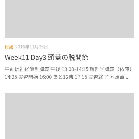
日誌
2016年11月25日
Week11 Day3 頭蓋の脱関節
午前は神経解剖講義 午後 13:00-14:15 解剖学講義（依藤）
14:25 実習開始 16:00 あと12班 17:15 実習終了 ＊頭蓋...