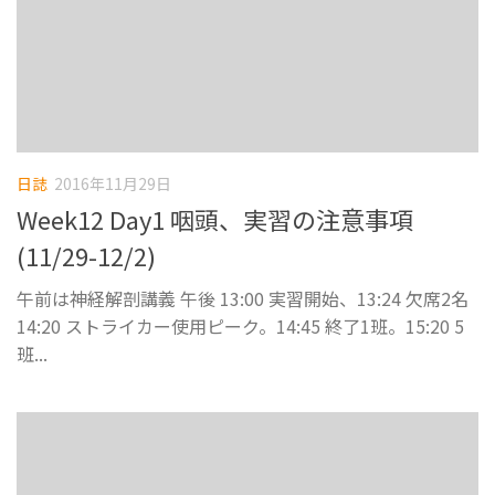
日誌
2016年11月29日
Week12 Day1 咽頭、実習の注意事項
(11/29-12/2)
午前は神経解剖講義 午後 13:00 実習開始、13:24 欠席2名
14:20 ストライカー使用ピーク。14:45 終了1班。15:20 5
班...