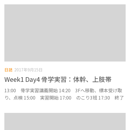
日誌
2017年9月15日
Week1 Day4 骨学実習：体幹、上肢帯
13:00 骨学実習講義開始 14:20 3Fへ移動、標本受け取
り、点検 15:00 実習開始 17:00 のこり3班 17:30 終了