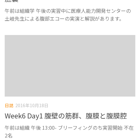
午前は組織学 午後の実習中に医療人能力開発センターの
土岐先生による腹部エコーの実演と解説があります。
日誌
2016年10月18日
Week6 Day1 腹壁の筋群、腹膜と腹膜腔
午前は組織 午後 13:00- ブリーフィングのち実習開始 不在
2名