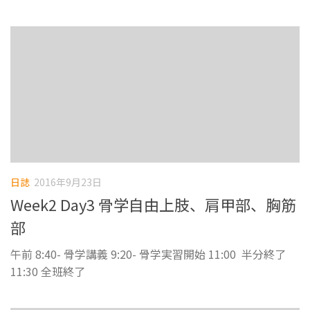
日誌
2016年9月23日
Week2 Day3 骨学自由上肢、肩甲部、胸筋
部
午前 8:40- 骨学講義 9:20- 骨学実習開始 11:00 半分終了
11:30 全班終了