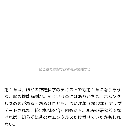
第１章の扉絵では著者が講義する
第１章は、ほかの神経科学のテキストでも第１章になりそう
な、脳の機能解剖だ。そういう章にはありがちな、ホムンク
ルスの図がある…あるけれども、つい昨年（2022年）アップ
デートされた、統合領域を含む図もある。現役の研究者でな
ければ、知らずに昔のホムンクルスだけ載せていたかもしれ
ない。