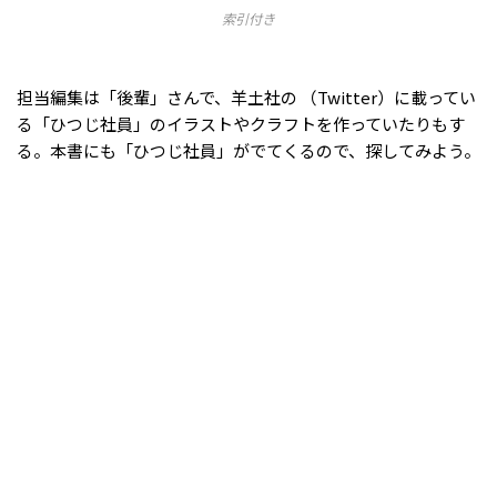
索引付き
担当編集は「後輩」さんで、羊土社の （Twitter）に載ってい
る「ひつじ社員」のイラストやクラフトを作っていたりもす
る。本書にも「ひつじ社員」がでてくるので、探してみよう。