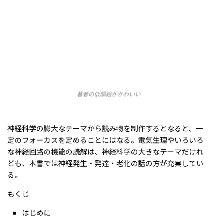
著者の似顔絵がかわいい
神経科学の膨大なテーマから読み物を制作するとなると、一
定のフォーカスを定めることにはなる。電気生理やいろいろ
な神経回路の機能の読解は、神経科学の大きなテーマだけれ
ども、本書では神経発生・発達・老化の話の方が充実してい
る。
もくじ
はじめに