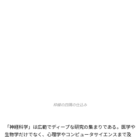
枠線の四隅の仕込み
「神経科学」は広範でディープな研究の集まりである。医学や
生物学だけでなく、心理学やコンピュータサイエンスまで及