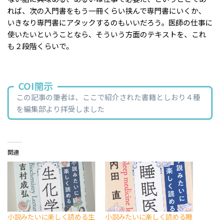
れば、次の入門書をもう一冊くらい挟んで専門書にいくか、
いきなり専門書にアタックするのもいいだろう。医師の仕事に
使いたいということなら、そういう方面のテキストを、これ
も２段階くらいで。
COI開示
この記事の筆者は、ここで紹介された書籍としおり４種
を編集部より拝受しました
関連
小説みたいに楽しく読める生
小説みたいに楽しく読める睡