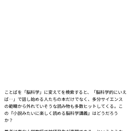
ことばを「脳科学」に変えてを検索すると、「脳科学的にいえ
ば…」で話し始める人たちの本だけでなく、多分サイエンス
の範疇から外れていそうな読み物も多数ヒットしてくる。こ
の『小説みたいに楽しく読める脳科学講義』はどうだろう
か？