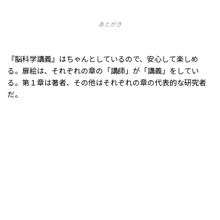
あとがき
『脳科学講義』はちゃんとしているので、安心して楽しめ
る。扉絵は、それぞれの章の「講師」が「講義」をしてい
る。第１章は著者、その他はそれぞれの章の代表的な研究者
だ。