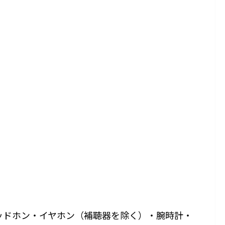
ッドホン・イヤホン（補聴器を除く）・腕時計・