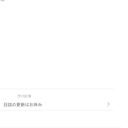
次の記事
日誌の更新はお休み