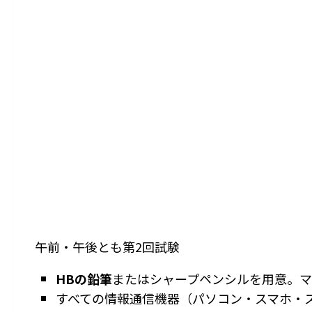
午前・午後とも第2回試験
HBの鉛筆
またはシャープペンシルを用意。
すべての情報通信機器（パソコン・スマホ・