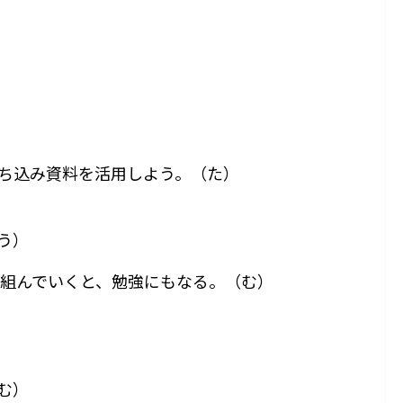
ち込み資料を活用しよう。（た）
う）
組んでいくと、勉強にもなる。（む）
む）