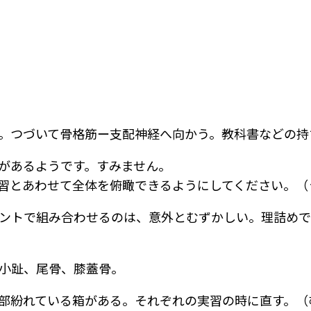
。つづいて骨格筋ー支配神経へ向かう。教科書などの持
があるようです。すみません。
習とあわせて全体を俯瞰できるようにしてください。（
ントで組み合わせるのは、意外とむずかしい。理詰めで
小趾、尾骨、膝蓋骨。
部紛れている箱がある。それぞれの実習の時に直す。（