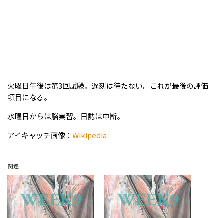
火曜日午後は第3回試験。遅刻は待たない。これが最後の評価
項目になる。
水曜日からは脳実習。日誌は中断。
アイキャッチ画像：
Wikipedia
関連