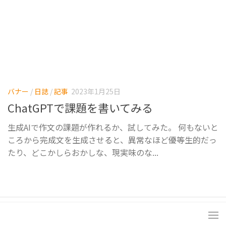
バナー
/
日誌
/
記事
2023年1月25日
ChatGPTで課題を書いてみる
生成AIで作文の課題が作れるか、試してみた。 何もないと
ころから完成文を生成させると、異常なほど優等生的だっ
たり、どこかしらおかしな、現実味のな...