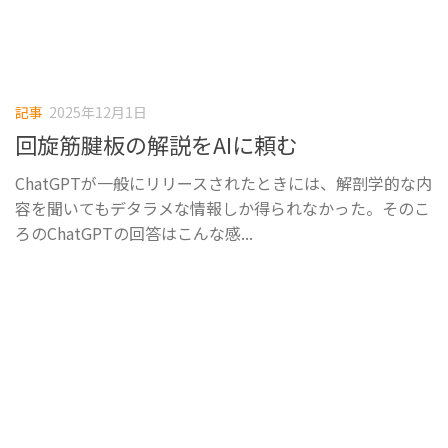
記事
2025年12月1日
回旋筋腱板の解説をAIに頼む
ChatGPTが一般にリリースされたときには、解剖学的な内
容を聞いてもデタラメな情報しか得られなかった。そのこ
ろのChatGPTの回答はこんな感...