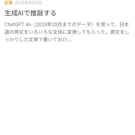
記事
2024年6月4日
生成AIで推敲する
ChatGPT 4o（2023年10月までのデータ）を使って、日本
語の原文をいろいろな文体に変換してもらった。原文をし
っかりした文章で書いておけ...