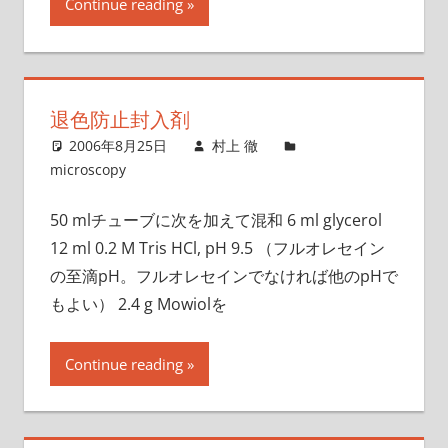
Continue reading
退色防止封入剤
2006年8月25日
村上 徹
microscopy
50 mlチューブに次を加えて混和 6 ml glycerol
12 ml 0.2 M Tris HCl, pH 9.5 （フルオレセイン
の至滴pH。フルオレセインでなければ他のpHで
もよい） 2.4 g Mowiolを
Continue reading