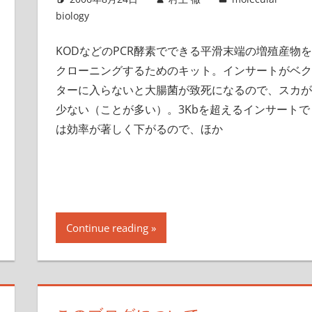
biology
KODなどのPCR酵素でできる平滑末端の増殖産物を
クローニングするためのキット。インサートがベク
ターに入らないと大腸菌が致死になるので、スカが
少ない（ことが多い）。3Kbを超えるインサートで
は効率が著しく下がるので、ほか
Continue reading